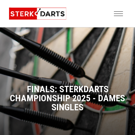
FINALS: STERKDARTS
CHAMPIONSHIP 2025 - DAMES
SINGLES