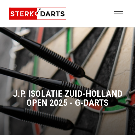
J.P. ISOLATIE ZUID-HOLLAND
OPEN 2025 - G-DARTS