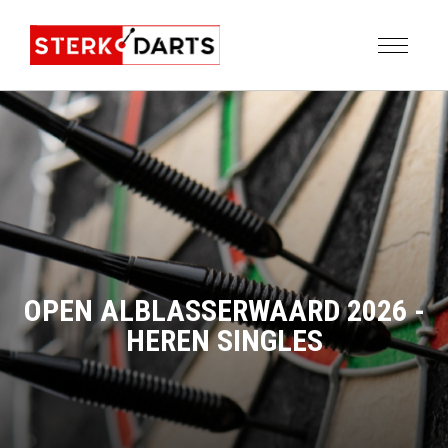
OPEN ALBLASSERWAARD 2026 -
HEREN SINGLES