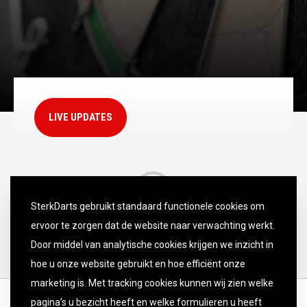
LIVE UPDATES
SterkDarts gebruikt standaard functionele cookies om
ervoor te zorgen dat de website naar verwachting werkt.
Door middel van analytische cookies krijgen we inzicht in
hoe u onze website gebruikt en hoe efficiënt onze
marketing is. Met tracking cookies kunnen wij zien welke
pagina’s u bezicht heeft en welke formulieren u heeft