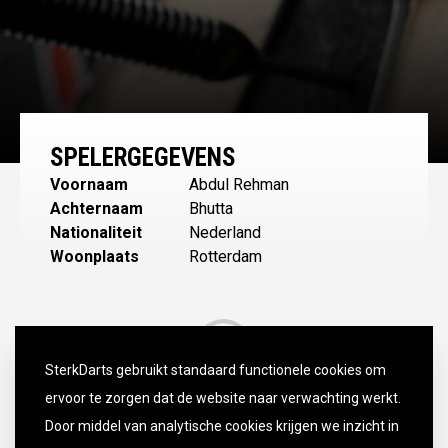
SPELERGEGEVENS
Voornaam
Abdul Rehman
Achternaam
Bhutta
Nationaliteit
Nederland
Woonplaats
Rotterdam
SterkDarts gebruikt standaard functionele cookies om
ervoor te zorgen dat de website naar verwachting werkt.
Door middel van analytische cookies krijgen we inzicht in