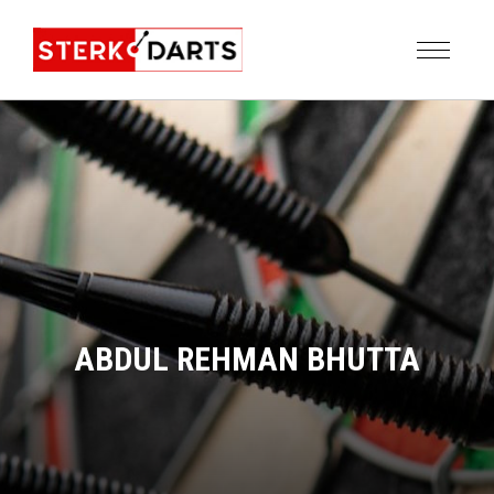
ABDUL REHMAN BHUTTA