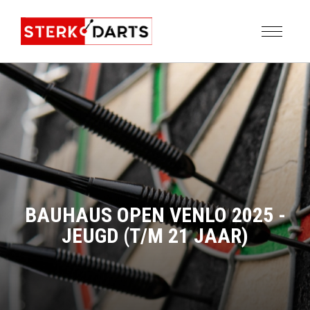
BAUHAUS OPEN VENLO 2025 -
JEUGD (T/M 21 JAAR)