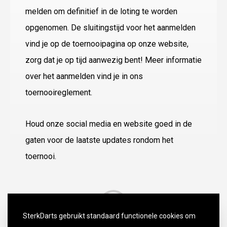
melden om definitief in de loting te worden
opgenomen. De sluitingstijd voor het aanmelden
vind je op de toernooipagina op onze website,
zorg dat je op tijd aanwezig bent! Meer informatie
over het aanmelden vind je in ons
toernooireglement.
Houd onze social media en website goed in de
gaten voor de laatste updates rondom het
toernooi.
SterkDarts gebruikt standaard functionele cookies om