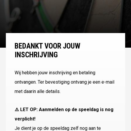
BEDANKT VOOR JOUW
INSCHRIJVING
Wij hebben jouw inschrijving en betaling
ontvangen. Ter bevestiging ontvang je een e-mail
met daarin alle details.
⚠️ LET OP: Aanmelden op de speeldag is nog
verplicht!
Je dient je op de speeldag zelf nog aan te