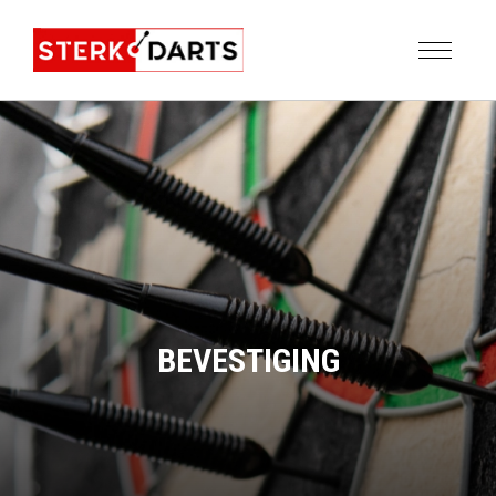
BEVESTIGING