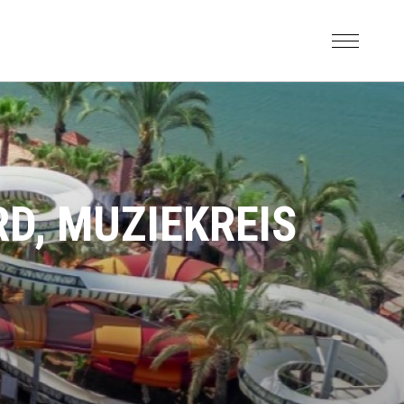
RD, MUZIEKREIS