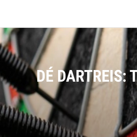
DÉ DARTREIS: 