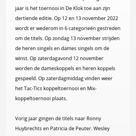
jaar is het toernooi in De Klok toe aan zijn
dertiende editie. Op 12 en 13 november 2022
wordt er wederom in 6 categorieën gestreden
om de titels. Op zondag 13 november strijden
de heren singels en dames singels om de
winst. Op zaterdagavond 12 november
worden de dameskoppels en heren koppels
gespeeld. Op zaterdagmiddag vinden weer
het Tac-Tics koppeltoernooi en Mix-
koppeltoernooi plaats.
Vorig jaar gingen de titels naar Ronny
Huybrechts en Patricia de Peuter. Wesley