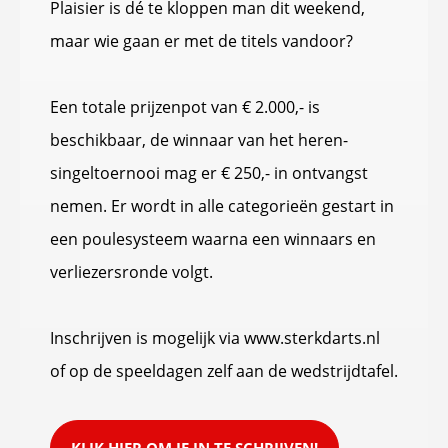
Plaisier is dé te kloppen man dit weekend,
maar wie gaan er met de titels vandoor?
Een totale prijzenpot van € 2.000,- is
beschikbaar, de winnaar van het heren-
singeltoernooi mag er € 250,- in ontvangst
nemen. Er wordt in alle categorieën gestart in
een poulesysteem waarna een winnaars en
verliezersronde volgt.
Inschrijven is mogelijk via www.sterkdarts.nl
of op de speeldagen zelf aan de wedstrijdtafel.