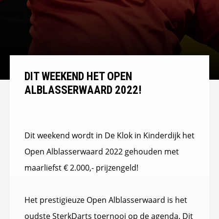
DIT WEEKEND HET OPEN
ALBLASSERWAARD 2022!
Dit weekend wordt in De Klok in Kinderdijk het
Open Alblasserwaard 2022 gehouden met
maarliefst € 2.000,- prijzengeld!
Het prestigieuze Open Alblasserwaard is het
oudste SterkDarts toernooi op de agenda. Dit