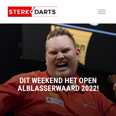
DIT WEEKEND HET OPEN
ALBLASSERWAARD 2022!