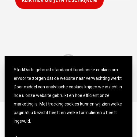
KLIK HIER OM JE IN TE SCHRIJVEN!
SterkDarts gebruikt standaard functionele cookies om
ervoor te zorgen dat de website naar verwachting werkt.
Door middel van analytische cookies krijgen we inzicht in
hoe u onze website gebruikt en hoe efficiënt onze
marketing is. Met tracking cookies kunnen wij zien welke
pagina’s u bezicht heeft en welke formulieren u heeft
ingevuld.