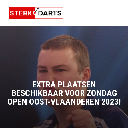
EXTRA PLAATSEN
BESCHIKBAAR VOOR ZONDAG
OPEN OOST-VLAANDEREN 2023!