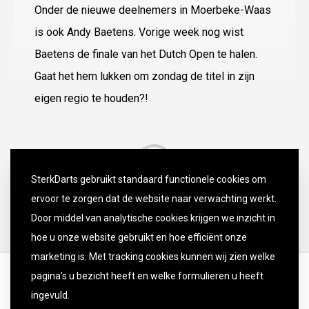
Onder de nieuwe deelnemers in Moerbeke-Waas
is ook Andy Baetens. Vorige week nog wist
Baetens de finale van het Dutch Open te halen.
Gaat het hem lukken om zondag de titel in zijn
eigen regio te houden?!
SterkDarts gebruikt standaard functionele cookies om
ervoor te zorgen dat de website naar verwachting werkt.
Door middel van analytische cookies krijgen we inzicht in
hoe u onze website gebruikt en hoe efficiënt onze
marketing is. Met tracking cookies kunnen wij zien welke
pagina’s u bezicht heeft en welke formulieren u heeft
ingevuld.