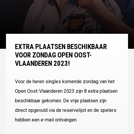
EXTRA PLAATSEN BESCHIKBAAR
VOOR ZONDAG OPEN OOST-
VLAANDEREN 2023!
Voor de heren singles komende zondag van het
Open Oost-Vlaanderen 2023 zijn 8 extra plaatsen
beschikbaar gekomen. De vrije plaatsen zijn
direct opgevuld via de reservelijst en de spelers
hebben een e-mail ontvangen.