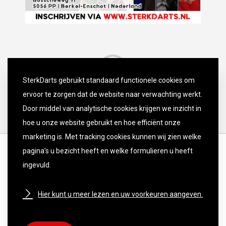
SterkDarts gebruikt standaard functionele cookies om
ervoor te zorgen dat de website naar verwachting werkt.
Door middel van analytische cookies krijgen we inzicht in
hoe u onze website gebruikt en hoe efficiënt onze
marketing is. Met tracking cookies kunnen wij zien welke
pagina’s u bezicht heeft en welke formulieren u heeft
ingevuld.
Hier kunt u meer lezen en uw voorkeuren aangeven.
DISCLAIMER
PRIVACY POLICY