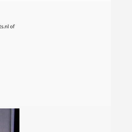
s.nl of