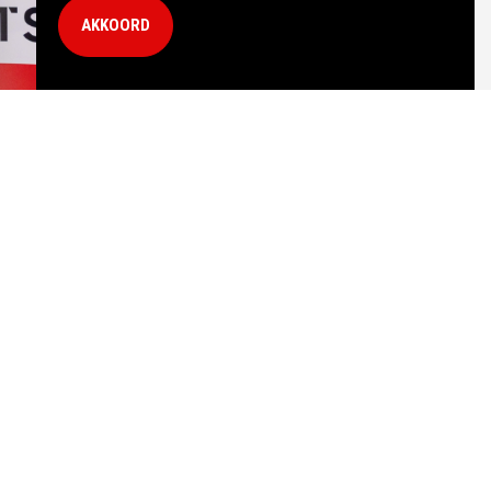
AKKOORD