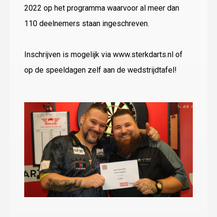
2022 op het programma waarvoor al meer dan
110 deelnemers staan ingeschreven.
Inschrijven is mogelijk via www.sterkdarts.nl of
op de speeldagen zelf aan de wedstrijdtafel!