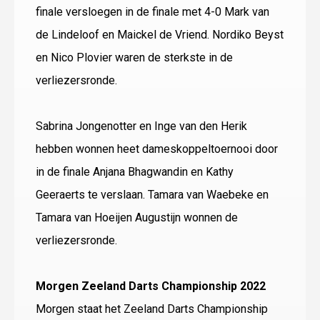
finale versloegen in de finale met 4-0 Mark van
de Lindeloof en Maickel de Vriend. Nordiko Beyst
en Nico Plovier waren de sterkste in de
verliezersronde.
Sabrina Jongenotter en Inge van den Herik
hebben wonnen heet dameskoppeltoernooi door
in de finale Anjana Bhagwandin en Kathy
Geeraerts te verslaan. Tamara van Waebeke en
Tamara van Hoeijen Augustijn wonnen de
verliezersronde.
Morgen Zeeland Darts Championship 2022
Morgen staat het Zeeland Darts Championship