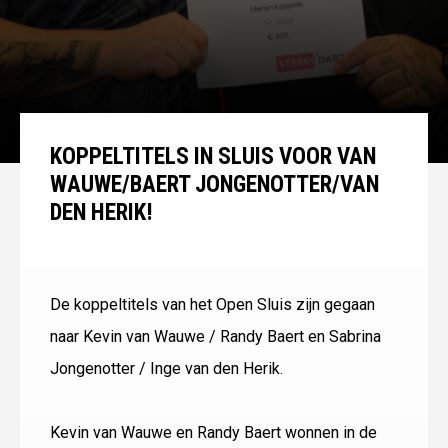
KOPPELTITELS IN SLUIS VOOR VAN
WAUWE/BAERT JONGENOTTER/VAN
DEN HERIK!
De koppeltitels van het Open Sluis zijn gegaan
naar Kevin van Wauwe / Randy Baert en Sabrina
Jongenotter / Inge van den Herik.
Kevin van Wauwe en Randy Baert wonnen in de