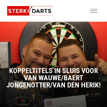
KOPPELTITELS IN SLUIS VOOR
VAN WAUWE/BAERT
JONGENOTTER/VAN DEN HERIK!