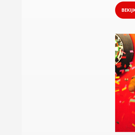
BEKIJ