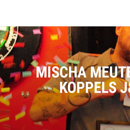
MISCHA MEUT
KOPPELS J