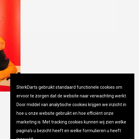
SterkDarts gebruikt standaard functionele cookies om
ervoor te zorgen dat de website naar verwachting werkt.
Door middel van analytische cookies krijgen we inzicht in
hoe u onze website gebruikt en hoe efficiënt onze
marketing is. Met tracking cookies kunnen wij zien welke
pagina’s u bezicht heeft en welke formulieren u heeft