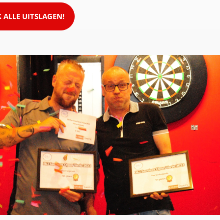
K ALLE UITSLAGEN!