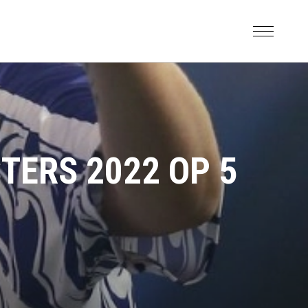
TERS 2022 OP 5