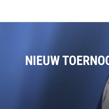
NIEUW TOERNOO