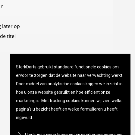
an
 later op
e titel
SterkDarts gebruikt standaard functionele cookies om
ervoor te zorgen dat de website naar verwachting werkt.
Door middel van analytische cookies krijgen we inzicht in
hoe u onze website gebruikt en hoe efficiënt onze
marketing is. Met tracking cookies kunnen wij zien welke
pagina’s u bezicht heeft en welke formulieren u heeft
ingevuld.