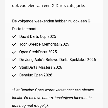
ook voorzien van een G-Darts categorie.
De volgende weekenden hebben nu ook een G-
Darts toernooi:
Ducht Darts Cup 2025
Toon Greebe Memoriaal 2025
Open SterkDarts 2025
De Jong Auto's Betuwe Darts Spektakel 2026
SterkDarts Masters 2026
Benelux Open 2026
*Het Benelux Open wordt verzet naar een nieuwe
locatie én nieuwe datum, inschrijven hiervoor is
dus nog niet mogelijk.