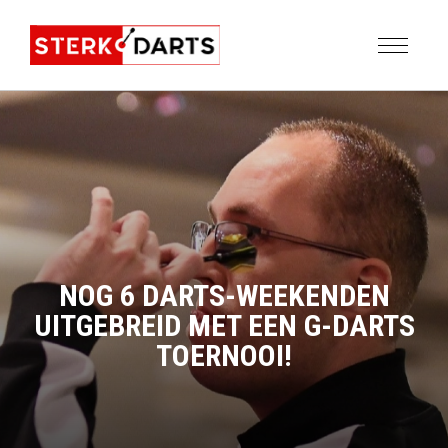
NOG 6 DARTS-WEEKENDEN
UITGEBREID MET EEN G-DARTS
TOERNOOI!