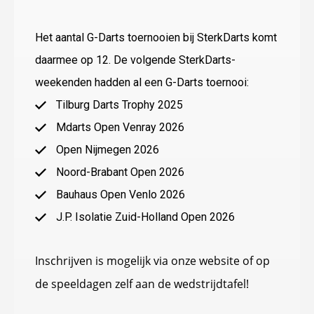
Het aantal G-Darts toernooien bij SterkDarts komt
daarmee op 12. De volgende SterkDarts-
weekenden hadden al een G-Darts toernooi:
Tilburg Darts Trophy 2025
Mdarts Open Venray 2026
Open Nijmegen 2026
Noord-Brabant Open 2026
Bauhaus Open Venlo 2026
J.P. Isolatie Zuid-Holland Open 2026
Inschrijven is mogelijk via onze website of op
de speeldagen zelf aan de wedstrijdtafel!