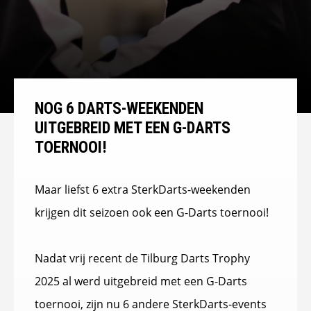
NOG 6 DARTS-WEEKENDEN
UITGEBREID MET EEN G-DARTS
TOERNOOI!
Maar liefst 6 extra SterkDarts-weekenden
krijgen dit seizoen ook een G-Darts toernooi!
Nadat vrij recent de Tilburg Darts Trophy
2025 al werd uitgebreid met een G-Darts
toernooi, zijn nu 6 andere SterkDarts-events