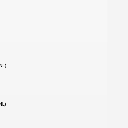
NL)
NL)