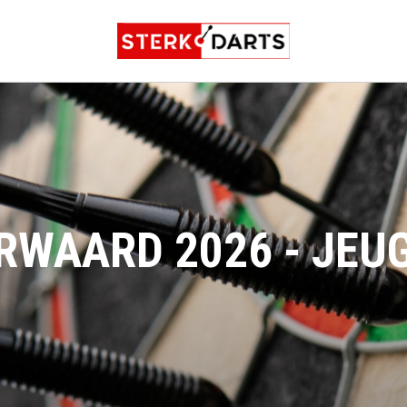
WAARD 2026 - JEUG