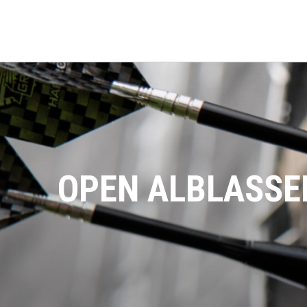
OPEN ALBLASSER