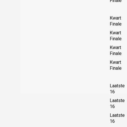
Finale
Kwart
Finale
Kwart
Finale
Kwart
Finale
Kwart
Finale
Laatste
16
Laatste
16
Laatste
16