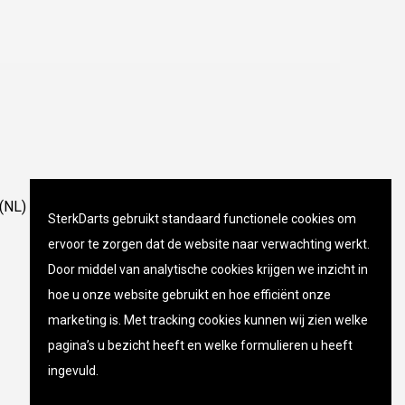
(NL)
SterkDarts gebruikt standaard functionele cookies om
ervoor te zorgen dat de website naar verwachting werkt.
Door middel van analytische cookies krijgen we inzicht in
hoe u onze website gebruikt en hoe efficiënt onze
marketing is. Met tracking cookies kunnen wij zien welke
pagina’s u bezicht heeft en welke formulieren u heeft
ingevuld.