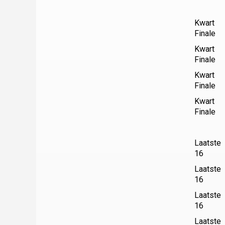
Kwart
Finale
Kwart
Finale
Kwart
Finale
Kwart
Finale
Laatste
16
Laatste
16
Laatste
16
Laatste