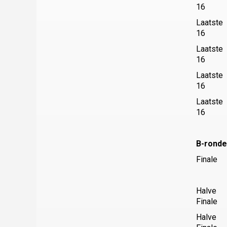
16
Laatste
16
Laatste
16
Laatste
16
Laatste
16
B-ronde
Finale
Halve
Finale
Halve