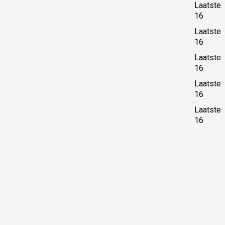
Laatste
16
Laatste
16
Laatste
16
Laatste
16
Laatste
16