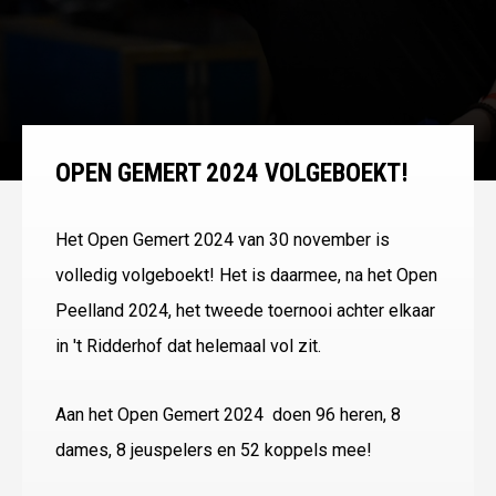
OPEN GEMERT 2024 VOLGEBOEKT!
Het Open Gemert 2024 van 30 november is
volledig volgeboekt! Het is daarmee, na het Open
Peelland 2024, het tweede toernooi achter elkaar
in 't Ridderhof dat helemaal vol zit.
Aan het Open Gemert 2024 doen 96 heren, 8
dames, 8 jeuspelers en 52 koppels mee!