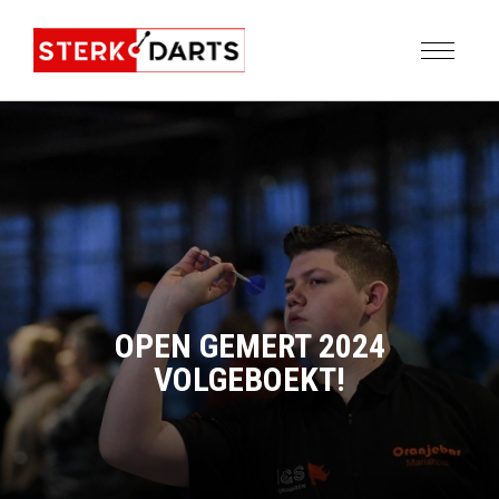
OPEN GEMERT 2024
VOLGEBOEKT!