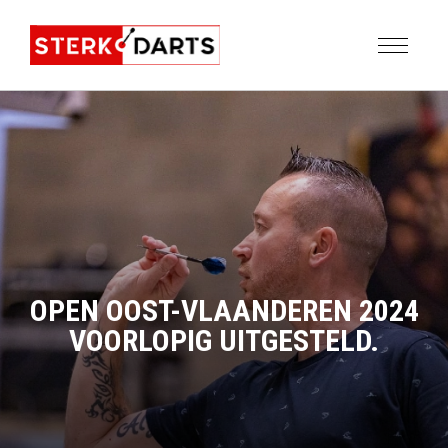
OPEN OOST-VLAANDEREN 2024
VOORLOPIG UITGESTELD.