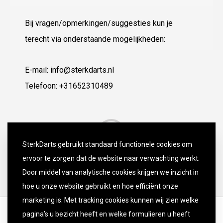
Bij vragen/opmerkingen/suggesties kun je
terecht via onderstaande mogelijkheden:
E-mail: info@sterkdarts.nl
Telefoon: +31652310489
SterkDarts gebruikt standaard functionele cookies om
ervoor te zorgen dat de website naar verwachting werkt.
Door middel van analytische cookies krijgen we inzicht in
hoe u onze website gebruikt en hoe efficiënt onze
marketing is. Met tracking cookies kunnen wij zien welke
pagina’s u bezicht heeft en welke formulieren u heeft