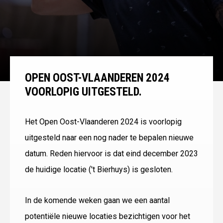
OPEN OOST-VLAANDEREN 2024
VOORLOPIG UITGESTELD.
Het Open Oost-Vlaanderen 2024 is voorlopig
uitgesteld naar een nog nader te bepalen nieuwe
datum. Reden hiervoor is dat eind december 2023
de huidige locatie ('t Bierhuys) is gesloten.
In de komende weken gaan we een aantal
potentiële nieuwe locaties bezichtigen voor het