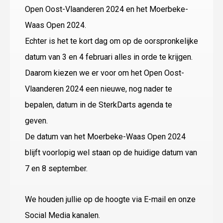
Open Oost-Vlaanderen 2024 en het Moerbeke-
Waas Open 2024.
Echter is het te kort dag om op de oorspronkelijke
datum van 3 en 4 februari alles in orde te krijgen.
Daarom kiezen we er voor om het Open Oost-
Vlaanderen 2024 een nieuwe, nog nader te
bepalen, datum in de SterkDarts agenda te
geven.
De datum van het Moerbeke-Waas Open 2024
blijft voorlopig wel staan op de huidige datum van
7 en 8 september.
We houden jullie op de hoogte via E-mail en onze
Social Media kanalen.