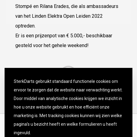
Stompé en Rilana Erades, die als ambassadeurs
van het Linden Elektra Open Leiden 2022
optreden.
Er is een prijzenpot van € 5.000,- beschikbaar
gesteld voor het gehele weekend!
SterkDarts gebruikt standaard functionele cookies om
ervoor te zorgen dat de website naar verwachting werkt.
Door middel van analytische cookies krijgen we inzicht in
hoe u onze website gebruikt en hoe efficiënt onze
marketing is. Met tracking cookies kunnen wij zien welke
pagina’s u bezicht heeft en welke formulieren u heeft
ingevuld.