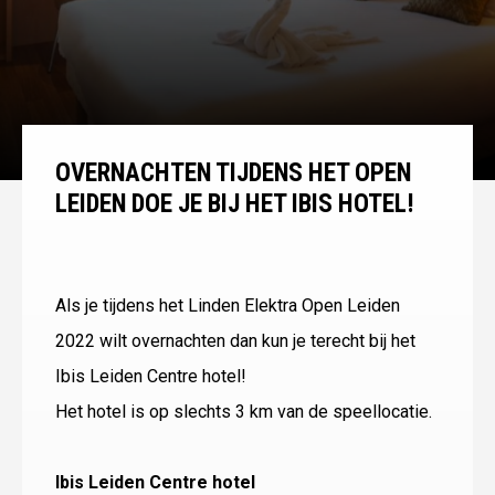
OVERNACHTEN TIJDENS HET OPEN
LEIDEN DOE JE BIJ HET IBIS HOTEL!
Als je tijdens het Linden Elektra Open Leiden
2022 wilt overnachten dan kun je terecht bij het
Ibis Leiden Centre hotel!
Het hotel is op slechts 3 km van de speellocatie.
Ibis Leiden Centre hotel