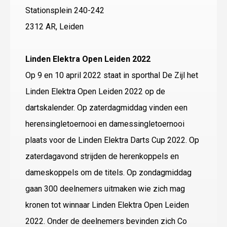
Stationsplein 240-242
2312 AR, Leiden
Linden Elektra Open Leiden 2022
Op 9 en 10 april 2022 staat in sporthal De Zijl het
Linden Elektra Open Leiden 2022 op de
dartskalender. Op zaterdagmiddag vinden een
herensingletoernooi en damessingletoernooi
plaats voor de Linden Elektra Darts Cup 2022. Op
zaterdagavond strijden de herenkoppels en
dameskoppels om de titels. Op zondagmiddag
gaan 300 deelnemers uitmaken wie zich mag
kronen tot winnaar Linden Elektra Open Leiden
2022. Onder de deelnemers bevinden zich Co