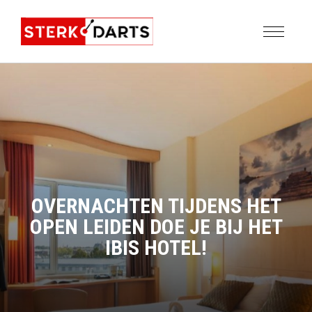
OVERNACHTEN TIJDENS HET
OPEN LEIDEN DOE JE BIJ HET
IBIS HOTEL!