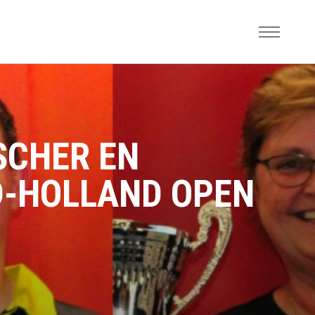
SCHER EN
ID-HOLLAND OPEN