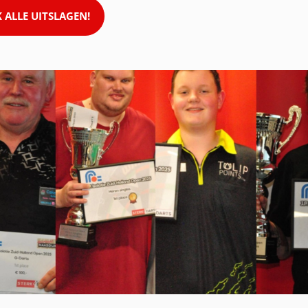
K ALLE UITSLAGEN!