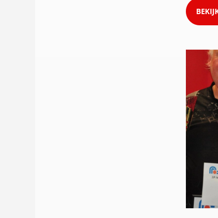
BEKIJ