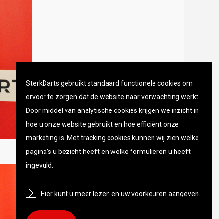
SterkDarts gebruikt standaard functionele cookies om
ervoor te zorgen dat de website naar verwachting werkt.
Door middel van analytische cookies krijgen we inzicht in
hoe u onze website gebruikt en hoe efficiënt onze
marketing is. Met tracking cookies kunnen wij zien welke
pagina’s u bezicht heeft en welke formulieren u heeft
ingevuld.
Hier kunt u meer lezen en uw voorkeuren aangeven.