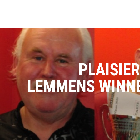
PLAISIE
LEMMENS WINNEN