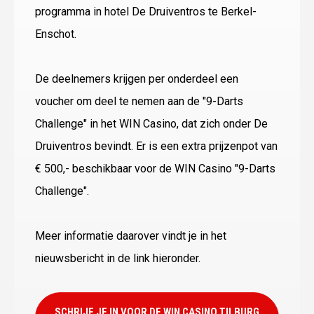
programma in hotel De Druiventros te Berkel-
Enschot.
De deelnemers krijgen per onderdeel een
voucher om deel te nemen aan de "9-Darts
Challenge" in het WIN Casino, dat zich onder De
Druiventros bevindt. Er is een extra prijzenpot van
€ 500,- beschikbaar voor de WIN Casino "9-Darts
Challenge".
Meer informatie daarover vindt je in het
nieuwsbericht in de link hieronder.
SCHRIJF JE IN VOOR DE WIN CASINO TILBURG