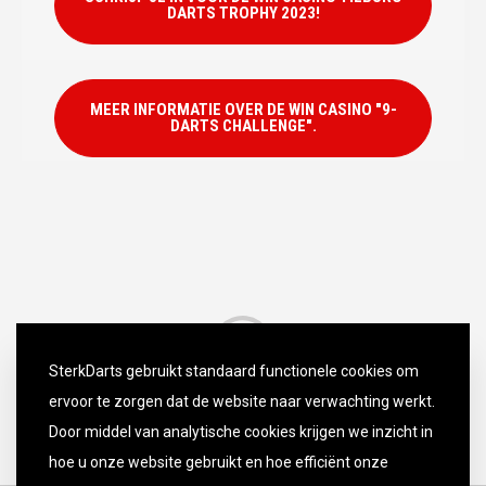
DARTS TROPHY 2023!
MEER INFORMATIE OVER DE WIN CASINO "9-
DARTS CHALLENGE".
SterkDarts gebruikt standaard functionele cookies om
ervoor te zorgen dat de website naar verwachting werkt.
Door middel van analytische cookies krijgen we inzicht in
hoe u onze website gebruikt en hoe efficiënt onze