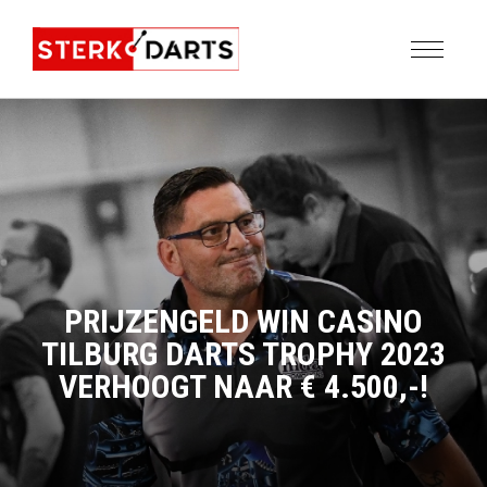
PRIJZENGELD WIN CASINO
TILBURG DARTS TROPHY 2023
VERHOOGT NAAR € 4.500,-!