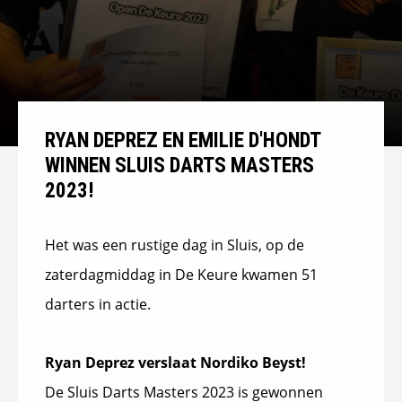
RYAN DEPREZ EN EMILIE D'HONDT
WINNEN SLUIS DARTS MASTERS
2023!
Het was een rustige dag in Sluis, op de
zaterdagmiddag in De Keure kwamen 51
darters in actie.
Ryan Deprez verslaat Nordiko Beyst!
De Sluis Darts Masters 2023 is gewonnen