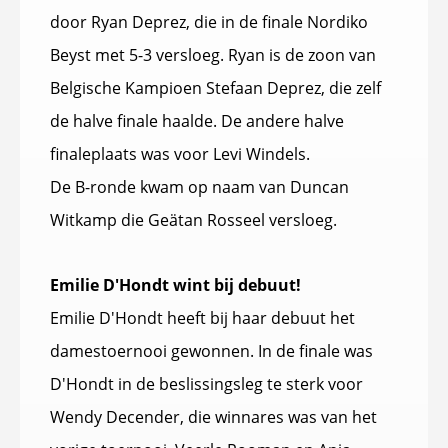
door Ryan Deprez, die in de finale Nordiko
Beyst met 5-3 versloeg. Ryan is de zoon van
Belgische Kampioen Stefaan Deprez, die zelf
de halve finale haalde. De andere halve
finaleplaats was voor Levi Windels.
De B-ronde kwam op naam van Duncan
Witkamp die Geätan Rosseel versloeg.
Emilie D'Hondt wint bij debuut!
Emilie D'Hondt heeft bij haar debuut het
damestoernooi gewonnen. In de finale was
D'Hondt in de beslissingsleg te sterk voor
Wendy Decender, die winnares was van het