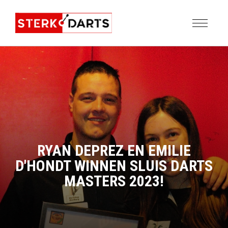
RYAN DEPREZ EN EMILIE
D'HONDT WINNEN SLUIS DARTS
MASTERS 2023!