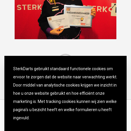
SterkDarts gebruikt standaard functionele cookies om
ervoor te zorgen dat de website naar verwachting werkt.
Door middel van analytische cookies krijgen we inzicht in
hoe u onze website gebruikt en hoe efficiënt onze
marketing is. Met tracking cookies kunnen wij zien welke
pagina’s u bezicht heeft en welke formulieren u heeft
ingevuld.