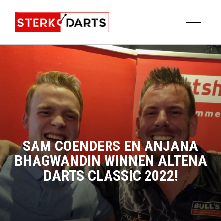
SAM COENDERS EN ANJANA
BHAGWANDIN WINNEN ALTENA
DARTS CLASSIC 2022!