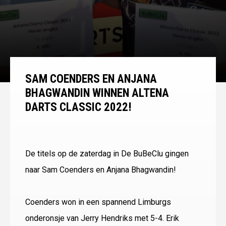
SAM COENDERS EN ANJANA
BHAGWANDIN WINNEN ALTENA
DARTS CLASSIC 2022!
De titels op de zaterdag in De BuBeClu gingen
naar Sam Coenders en Anjana Bhagwandin!
Coenders won in een spannend Limburgs
onderonsje van Jerry Hendriks met 5-4. Erik