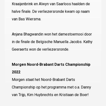
Kraaijenbrink en Alwyn van Saarloos haalden de
halve finale. De verliezersronde kwam op naam
van Bas Wiersma.
Anjana Bhagwandin won het damestoernooi door
in de finale de Belgische Manuella Jacobs. Kathy
Geeraerts won de verliezersronde.
Morgen Noord-Brabant Darts Championship
2022
Morgen staat het Noord-Brabant Darts
Championship op het programma met o.a. Danny
van Trijp, Kim Huybrechts en Kristiaan de Boer!