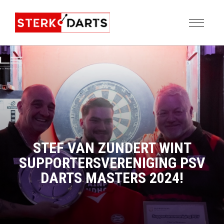
STEF VAN ZUNDERT WINT
SUPPORTERSVERENIGING PSV
DARTS MASTERS 2024!