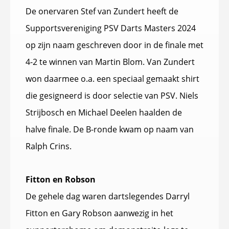
De onervaren Stef van Zundert heeft de
Supportsvereniging PSV Darts Masters 2024
op zijn naam geschreven door in de finale met
4-2 te winnen van Martin Blom. Van Zundert
won daarmee o.a. een speciaal gemaakt shirt
die gesigneerd is door selectie van PSV. Niels
Strijbosch en Michael Deelen haalden de
halve finale. De B-ronde kwam op naam van
Ralph Crins.
Fitton en Robson
De gehele dag waren dartslegendes Darryl
Fitton en Gary Robson aanwezig in het