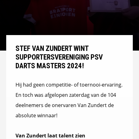
STEF VAN ZUNDERT WINT
SUPPORTERSVERENIGING PSV
DARTS MASTERS 2024!
Hij had geen competitie- of toernooi-ervaring.
En toch was afgelopen zaterdag van de 104
deelnemers de onervaren Van Zundert de
absolute winnaar!
Van Zundert laat talent zien