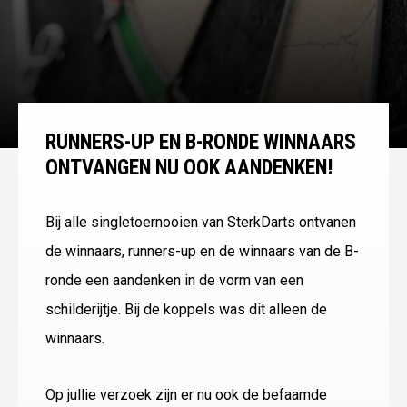
RUNNERS-UP EN B-RONDE WINNAARS
ONTVANGEN NU OOK AANDENKEN!
Bij alle singletoernooien van SterkDarts ontvanen
de winnaars, runners-up en de winnaars van de B-
ronde een aandenken in de vorm van een
schilderijtje. Bij de koppels was dit alleen de
winnaars.
Op jullie verzoek zijn er nu ook de befaamde