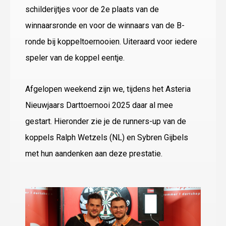
schilderijtjes voor de 2e plaats van de
winnaarsronde en voor de winnaars van de B-
ronde bij koppeltoernooien. Uiteraard voor iedere
speler van de koppel eentje.
Afgelopen weekend zijn we, tijdens het Asteria
Nieuwjaars Darttoernooi 2025 daar al mee
gestart. Hieronder zie je de runners-up van de
koppels Ralph Wetzels (NL) en Sybren Gijbels
met hun aandenken aan deze prestatie.