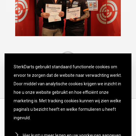
SterkDarts gebruikt standaard functionele cookies om
ervoor te zorgen dat de website naar verwachting werkt.
Door middel van analytische cookies krijgen we inzicht in
hoe u onze website gebruikt en hoe efficiënt onze
marketing is. Met tracking cookies kunnen wij zien welke
pagina’s u bezicht heeft en welke formulieren u heeft
ingevuld.
Hier kunt u meer lezen en uw voorkeuren aangeven.