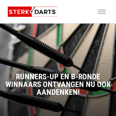
RUNNERS-UP EN B-RONDE
WINNAARS ONTVANGEN NU OOK
AANDENKEN!