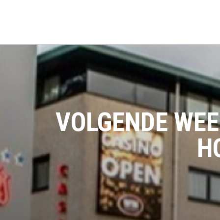
VOLGENDE WEE
H