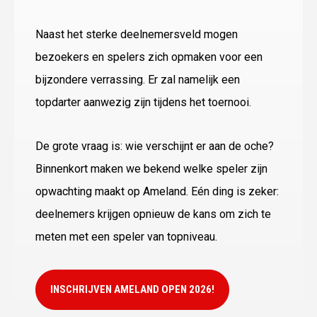
Naast het sterke deelnemersveld mogen
bezoekers en spelers zich opmaken voor een
bijzondere verrassing. Er zal namelijk een
topdarter aanwezig zijn tijdens het toernooi.
De grote vraag is: wie verschijnt er aan de oche?
Binnenkort maken we bekend welke speler zijn
opwachting maakt op Ameland. Eén ding is zeker:
deelnemers krijgen opnieuw de kans om zich te
meten met een speler van topniveau.
INSCHRIJVEN AMELAND OPEN 2026!