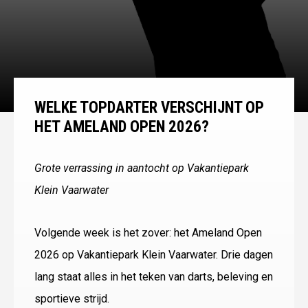
WELKE TOPDARTER VERSCHIJNT OP
HET AMELAND OPEN 2026?
Grote verrassing in aantocht op Vakantiepark
Klein Vaarwater
Volgende week is het zover: het Ameland Open
2026 op Vakantiepark Klein Vaarwater. Drie dagen
lang staat alles in het teken van darts, beleving en
sportieve strijd.