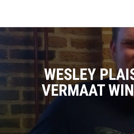
WESLEY PLAI
VERMAAT WIN