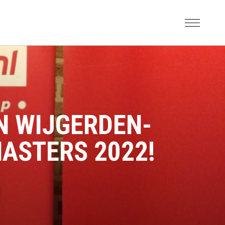
N WIJGERDEN-
ASTERS 2022!