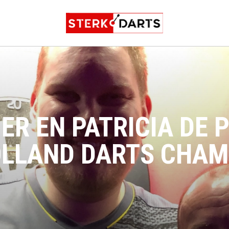
ER EN PATRICIA DE
OLLAND DARTS CHAM