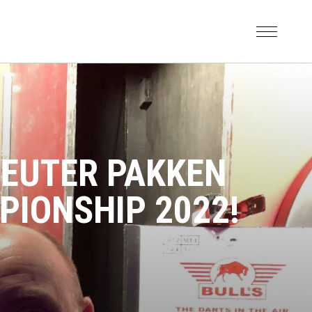
 PEUTER PAKKEN
PIONSHIP 2022!