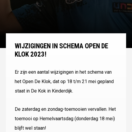
WIJZIGINGEN IN SCHEMA OPEN DE
KLOK 2023!
Er zijn een aantal wijzigingen in het schema van
het Open De Klok, dat op 18 t/m 21 mei gepland
staat in De Kok in Kinderdijk.
De zaterdag en zondag-toernooien vervallen. Het
toernooi op Hemelvaartsdag (donderdag 18 mei)
blijft wel staan!