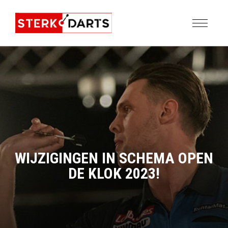
WIJZIGINGEN IN SCHEMA OPEN
DE KLOK 2023!