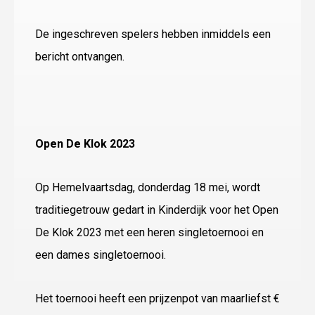
De ingeschreven spelers hebben inmiddels een
bericht ontvangen.
Open De Klok 2023
Op Hemelvaartsdag, donderdag 18 mei, wordt
traditiegetrouw gedart in Kinderdijk voor het Open
De Klok 2023 met een heren singletoernooi en
een dames singletoernooi.
Het toernooi heeft een prijzenpot van maarliefst €