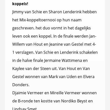
koppels!
Jimmy van Schie en Sharon Lenderink hebben
het Mix-koppeltoernooi op hun naam
geschreven. het duo vormt in het dagelijks
leven ook een koppel. In de finale werden Jan-
Willem van Hout en Jeanine van Gestel met 4-
1 verslagen. Van Schie en Lenderink schakelen
in de halve finale Jermaine Wattimena en
Kaylee van der Steen uit. Van Hout en Van
Gestel wonnen van Mark van Uden en Elvera
Donders.
Djaimie Vermeer en Mireille Vermeer wonnen
de B-ronde ten kostte van Nordiko Beyst en
Lindsay Smet.