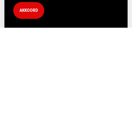
AKKOORD