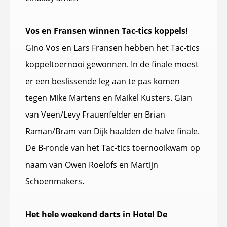
Vos en Fransen winnen Tac-tics koppels!
Gino Vos en Lars Fransen hebben het Tac-tics
koppeltoernooi gewonnen. In de finale moest
er een beslissende leg aan te pas komen
tegen Mike Martens en Maikel Kusters. Gian
van Veen/Levy Frauenfelder en Brian
Raman/Bram van Dijk haalden de halve finale.
De B-ronde van het Tac-tics toernooikwam op
naam van Owen Roelofs en Martijn
Schoenmakers.
Het hele weekend darts in Hotel De