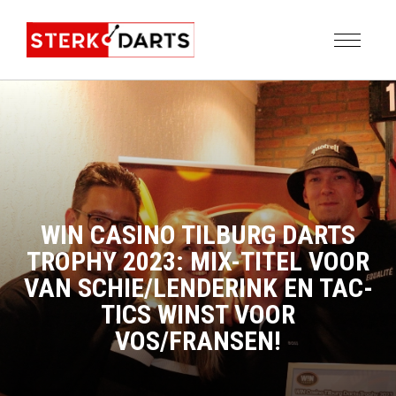
WIN CASINO TILBURG DARTS
TROPHY 2023: MIX-TITEL VOOR
VAN SCHIE/LENDERINK EN TAC-
TICS WINST VOOR
VOS/FRANSEN!