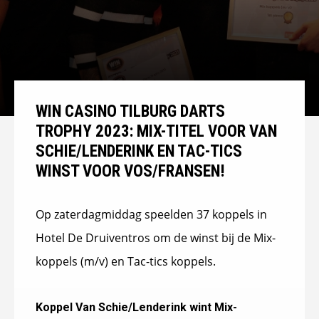
WIN CASINO TILBURG DARTS
TROPHY 2023: MIX-TITEL VOOR VAN
SCHIE/LENDERINK EN TAC-TICS
WINST VOOR VOS/FRANSEN!
Op zaterdagmiddag speelden 37 koppels in
Hotel De Druiventros om de winst bij de Mix-
koppels (m/v) en Tac-tics koppels.
Koppel Van Schie/Lenderink wint Mix-