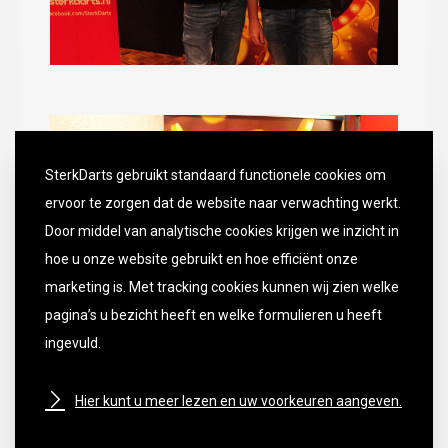
SterkDarts gebruikt standaard functionele cookies om
ervoor te zorgen dat de website naar verwachting werkt.
Door middel van analytische cookies krijgen we inzicht in
hoe u onze website gebruikt en hoe efficiënt onze
marketing is. Met tracking cookies kunnen wij zien welke
pagina’s u bezicht heeft en welke formulieren u heeft
ingevuld.
Hier kunt u meer lezen en uw voorkeuren aangeven.