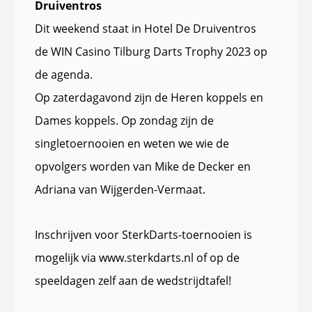
Druiventros
Dit weekend staat in Hotel De Druiventros
de WIN Casino Tilburg Darts Trophy 2023 op
de agenda.
Op zaterdagavond zijn de Heren koppels en
Dames koppels. Op zondag zijn de
singletoernooien en weten we wie de
opvolgers worden van Mike de Decker en
Adriana van Wijgerden-Vermaat.
Inschrijven voor SterkDarts-toernooien is
mogelijk via www.sterkdarts.nl of op de
speeldagen zelf aan de wedstrijdtafel!