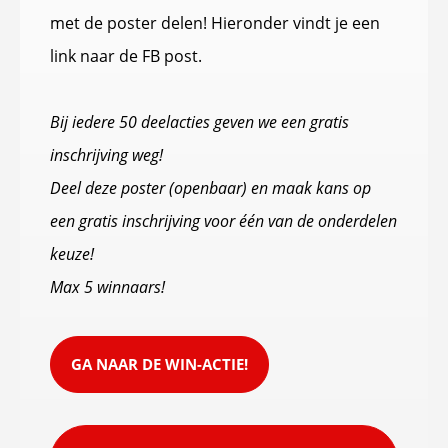
met de poster delen! Hieronder vindt je een
link naar de FB post.
Bij iedere 50 deelacties geven we een gratis
inschrijving weg!
Deel deze poster (openbaar) en maak kans op
een gratis inschrijving voor één van de onderdelen
keuze!
Max 5 winnaars!
GA NAAR DE WIN-ACTIE!