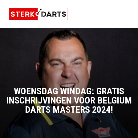
WOENSDAG WINDAG: GRATIS
INSCHRIJVINGEN VOOR BELGIUM
DARTS MASTERS 2024!