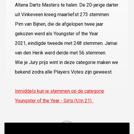
Altena Darts Masters te halen. De 20-jarige darter
uit Vinkeveen kreeg maarliefst 273 stemmen.
Pim van Bijnen, die de afgelopen twee jaar
gekozen werd als Youngster of the Year
2021, eindigde tweede met 248 stemmen. Jamai
van den Herik werd derde met 56 stemmen.
Wie je Jury prijs wint in deze categorie maken we
bekend zodra alle Players Votes zijn geweest.
Inmiddels kun je stemmen op de categorie
Youngster of the Year - Girls (t/m 21).