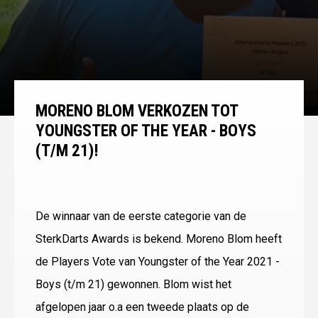
MORENO BLOM VERKOZEN TOT
YOUNGSTER OF THE YEAR - BOYS
(T/M 21)!
De winnaar van de eerste categorie van de
SterkDarts Awards is bekend. Moreno Blom heeft
de Players Vote van Youngster of the Year 2021 -
Boys (t/m 21) gewonnen. Blom wist het
afgelopen jaar o.a een tweede plaats op de