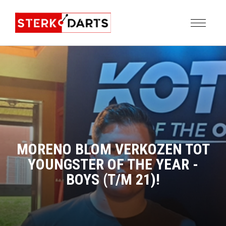
MORENO BLOM VERKOZEN TOT
YOUNGSTER OF THE YEAR -
BOYS (T/M 21)!