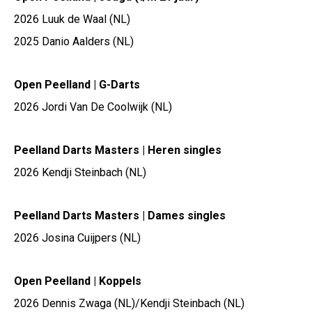
2026 Luuk de Waal (NL)
2025 Danio Aalders (NL)
Open Peelland | G-Darts
2026 Jordi Van De Coolwijk (NL)
Peelland Darts Masters | Heren singles
2026 Kendji Steinbach (NL)
Peelland Darts Masters | Dames singles
2026 Josina Cuijpers (NL)
Open Peelland | Koppels
2026 Dennis Zwaga (NL)/Kendji Steinbach (NL)