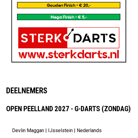
DEELNEMERS
OPEN PEELLAND 2027 - G-DARTS
(ZONDAG)
Devlin Maggan | IJsselstein | Nederlands