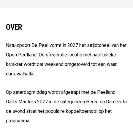
OVER
Natuurpoort De Peel
vormt in 2027 het strijdtoneel van het
Open Peelland. De sfeervolle locatie met haar unieke
karakter wordt dat weekend omgetoverd tot een waar
dartswalhalla.
Op zaterdagmiddag wordt afgetrapt met de Peelland
Darts Masters 2027 in de categorieën Heren en Dames. In
de avond staat het populaire koppeltoernooi op het
programma.