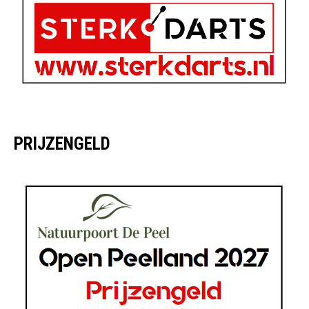
PRIJZENGELD