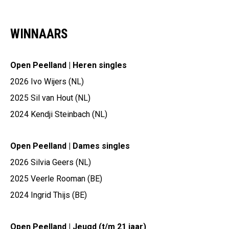
WINNAARS
Open Peelland | Heren singles
2026 Ivo Wijers (NL)
2025 Sil van Hout (NL)
2024 Kendji Steinbach (NL)
Open Peelland | Dames singles
2026 Silvia Geers (NL)
2025 Veerle Rooman (BE)
2024 Ingrid Thijs (BE)
Open Peelland | Jeugd (t/m 21 jaar)