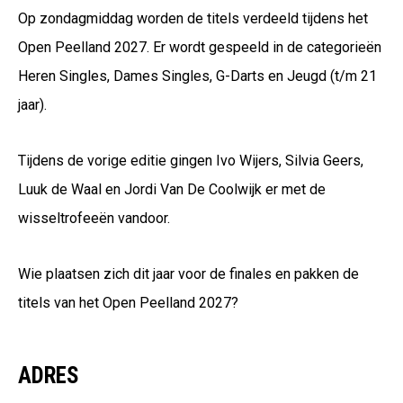
Op zondagmiddag worden de titels verdeeld tijdens het
Open Peelland 2027. Er wordt gespeeld in de categorieën
Heren Singles, Dames Singles, G-Darts en Jeugd (t/m 21
jaar).
Tijdens de vorige editie gingen
Ivo Wijers
,
Silvia Geers
,
Luuk de Waal
en
Jordi Van De Coolwijk
er met de
wisseltrofeeën vandoor.
Wie plaatsen zich dit jaar voor de finales en pakken de
titels van het Open Peelland 2027?
ADRES