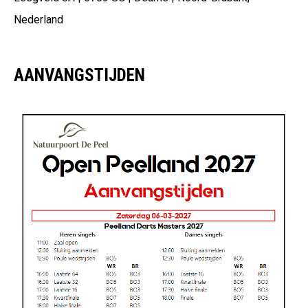
Nederland
AANVANGSTIJDEN