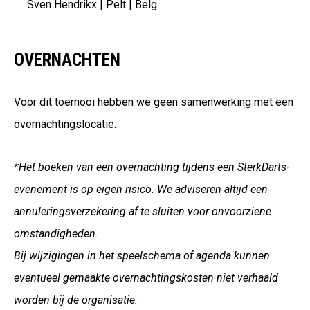
Sven Hendrikx | Pelt | Belg
OVERNACHTEN
Voor dit toernooi hebben we geen samenwerking met een
overnachtingslocatie.
*Het boeken van een overnachting tijdens een SterkDarts-
evenement is op eigen risico. We adviseren altijd een
annuleringsverzekering af te sluiten voor onvoorziene
omstandigheden.
Bij wijzigingen in het speelschema of agenda kunnen
eventueel gemaakte overnachtingskosten niet verhaald
worden bij de organisatie.