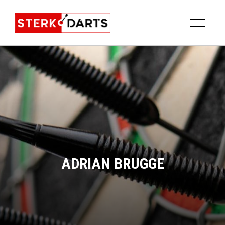
ADRIAN BRUGGE