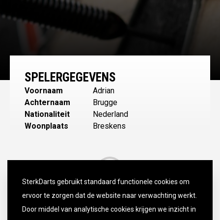
SPELERGEGEVENS
Voornaam
Adrian
Achternaam
Brugge
Nationaliteit
Nederland
Woonplaats
Breskens
SterkDarts gebruikt standaard functionele cookies om
ervoor te zorgen dat de website naar verwachting werkt.
Door middel van analytische cookies krijgen we inzicht in